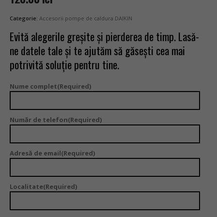
Categorie:
Accesorii pompe de caldura DAIKIN
Evită alegerile greșite și pierderea de timp. Lasă-
ne datele tale și te ajutăm să găsești cea mai
potrivită soluție pentru tine.
Nume complet
(Required)
Număr de telefon
(Required)
Adresă de email
(Required)
Localitate
(Required)